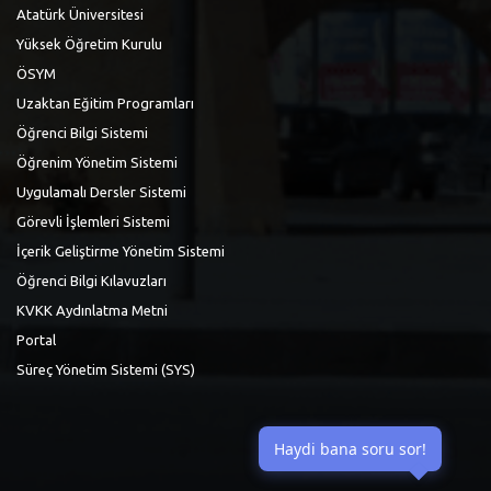
Atatürk Üniversitesi
Yüksek Öğretim Kurulu
ÖSYM
Uzaktan Eğitim Programları
Öğrenci Bilgi Sistemi
Öğrenim Yönetim Sistemi
Uygulamalı Dersler Sistemi
Görevli İşlemleri Sistemi
İçerik Geliştirme Yönetim Sistemi
Öğrenci Bilgi Kılavuzları
KVKK Aydınlatma Metni
Portal
Süreç Yönetim Sistemi (SYS)
Haydi bana soru sor!