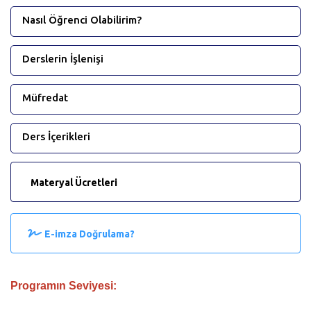
Nasıl Öğrenci Olabilirim?
Derslerin İşlenişi
Müfredat
Ders İçerikleri
Materyal Ücretleri
E-imza Doğrulama?
Programın Seviyesi: