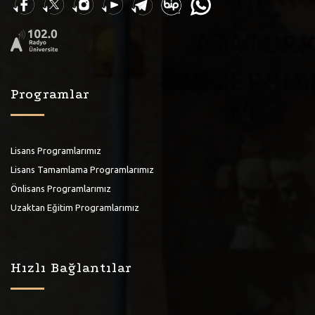
Programlar
Lisans Programlarımız
Lisans Tamamlama Programlarımız
Önlisans Programlarımız
Uzaktan Eğitim Programlarımız
Hızlı Bağlantılar