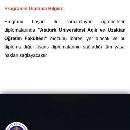
Programın Diploma Bilgisi:
Programı başarı ile tamamlayan öğrencilerin
diplomalarında
"Atatürk Üniversitesi Açık ve Uzaktan
Öğretim Fakültesi"
mezunu ibaresi yer alacak ve bu
diploma diğer lisans diplomalarının sağladığı tüm yasal
hakları sağlayacaktır.