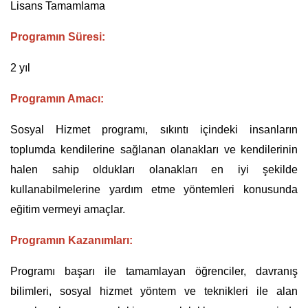
Lisans Tamamlama
Programın Süresi:
2 yıl
Programın Amacı:
Sosyal Hizmet programı, sıkıntı içindeki insanların
toplumda kendilerine sağlanan olanakları ve kendilerinin
halen sahip oldukları olanakları en iyi şekilde
kullanabilmelerine yardım etme yöntemleri konusunda
eğitim vermeyi amaçlar.
Programın Kazanımları:
Programı başarı ile tamamlayan öğrenciler, davranış
bilimleri, sosyal hizmet yöntem ve teknikleri ile alan