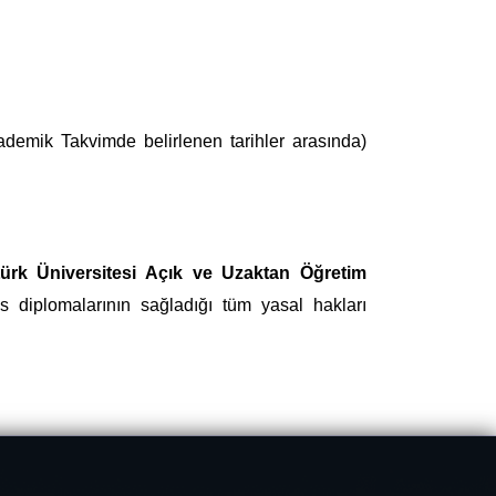
ademik Takvimde belirlenen tarihler arasında)
türk Üniversitesi Açık ve Uzaktan Öğretim
 diplomalarının sağladığı tüm yasal hakları