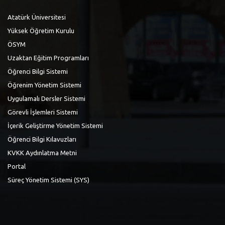
Atatürk Üniversitesi
Yüksek Öğretim Kurulu
ÖSYM
Uzaktan Eğitim Programları
Öğrenci Bilgi Sistemi
Öğrenim Yönetim Sistemi
Uygulamalı Dersler Sistemi
Görevli İşlemleri Sistemi
İçerik Geliştirme Yönetim Sistemi
Öğrenci Bilgi Kılavuzları
KVKK Aydınlatma Metni
Portal
Süreç Yönetim Sistemi (SYS)