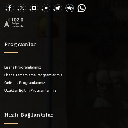
Programlar
Lisans Programlarımız
Lisans Tamamlama Programlarımız
Önlisans Programlarımız
Uzaktan Eğitim Programlarımız
Hızlı Bağlantılar