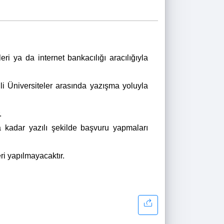
i ya da internet bankacılığı aracılığıyla
li Üniversiteler arasında yazışma yoluyla
r.
 kadar yazılı şekilde başvuru yapmaları
ri yapılmayacaktır.