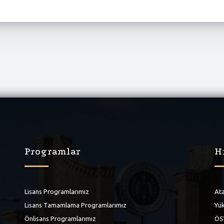
Programlar
H
Lisans Programlarımız
Ata
Lisans Tamamlama Programlarımız
Yük
Önlisans Programlarımız
ÖS