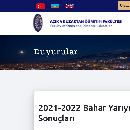
Ulusla
Duyurular
2021-2022 Bahar Yarıyı
Sonuçları