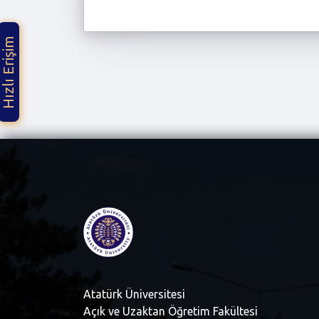
Hızlı Erişim
Atatürk Üniversitesi
Açık ve Uzaktan Öğretim Fakültesi