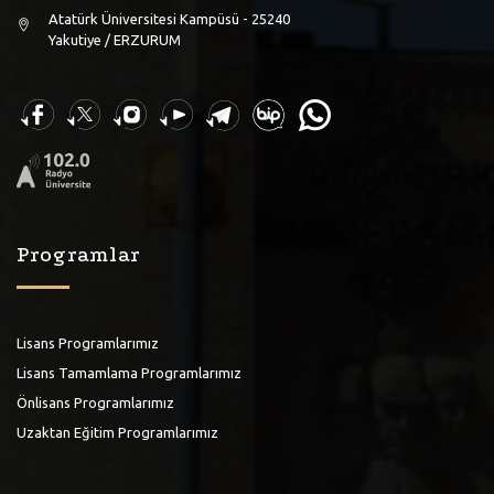
Atatürk Üniversitesi Kampüsü - 25240
Yakutiye / ERZURUM
Programlar
Lisans Programlarımız
Lisans Tamamlama Programlarımız
Önlisans Programlarımız
Uzaktan Eğitim Programlarımız