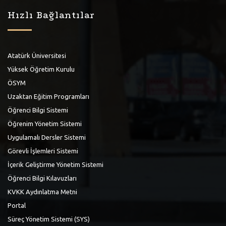
Hızlı Bağlantılar
Atatürk Üniversitesi
Yüksek Öğretim Kurulu
ÖSYM
Uzaktan Eğitim Programları
Öğrenci Bilgi Sistemi
Öğrenim Yönetim Sistemi
Uygulamalı Dersler Sistemi
Görevli İşlemleri Sistemi
İçerik Geliştirme Yönetim Sistemi
Öğrenci Bilgi Kılavuzları
KVKK Aydınlatma Metni
Portal
Süreç Yönetim Sistemi (SYS)