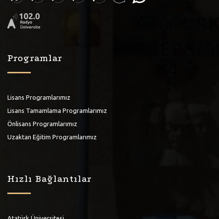
Programlar
Lisans Programlarımız
Lisans Tamamlama Programlarımız
Önlisans Programlarımız
Uzaktan Eğitim Programlarımız
Hızlı Bağlantılar
Atatürk Üniversitesi