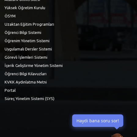
Yüksek Öğretim Kurulu
ÖSYM
Uzaktan Eğitim Programları
Öğrenci Bilgi Sistemi
Öğrenim Yönetim Sistemi
Uygulamalı Dersler Sistemi
Görevli İşlemleri Sistemi
İçerik Geliştirme Yönetim Sistemi
Öğrenci Bilgi Kılavuzları
KVKK Aydınlatma Metni
Portal
Süreç Yönetim Sistemi (SYS)
Haydi bana soru sor!