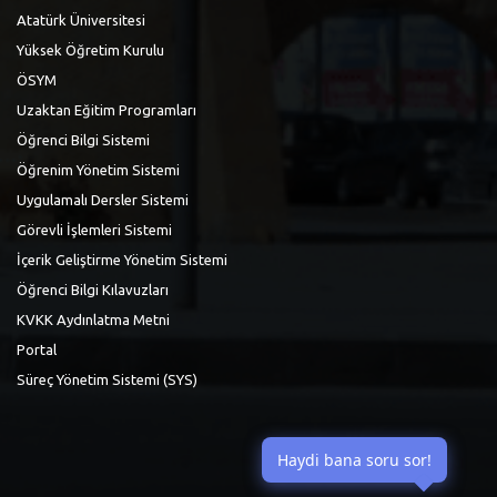
Atatürk Üniversitesi
Yüksek Öğretim Kurulu
ÖSYM
Uzaktan Eğitim Programları
Öğrenci Bilgi Sistemi
Öğrenim Yönetim Sistemi
Uygulamalı Dersler Sistemi
Görevli İşlemleri Sistemi
İçerik Geliştirme Yönetim Sistemi
Öğrenci Bilgi Kılavuzları
KVKK Aydınlatma Metni
Portal
Süreç Yönetim Sistemi (SYS)
Haydi bana soru sor!