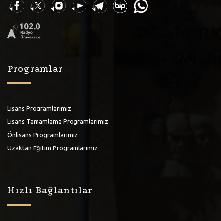
Programlar
Lisans Programlarımız
Lisans Tamamlama Programlarımız
Önlisans Programlarımız
Uzaktan Eğitim Programlarımız
Hızlı Bağlantılar