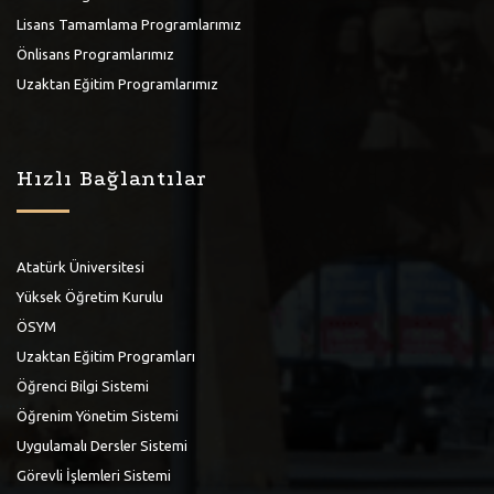
Lisans Tamamlama Programlarımız
Önlisans Programlarımız
Uzaktan Eğitim Programlarımız
Hızlı Bağlantılar
Atatürk Üniversitesi
Yüksek Öğretim Kurulu
ÖSYM
Uzaktan Eğitim Programları
Öğrenci Bilgi Sistemi
Öğrenim Yönetim Sistemi
Uygulamalı Dersler Sistemi
Görevli İşlemleri Sistemi