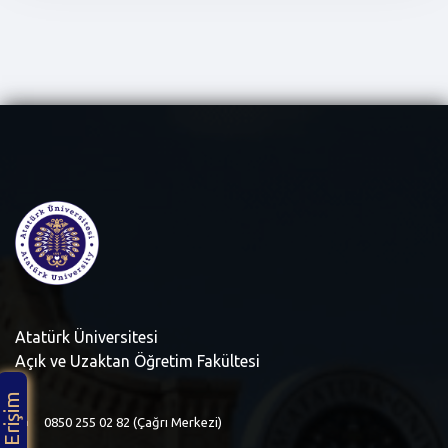
Atatürk Üniversitesi
Açık ve Uzaktan Öğretim Fakültesi
Hızlı Erişim
0850 255 02 82 (Çağrı Merkezi)