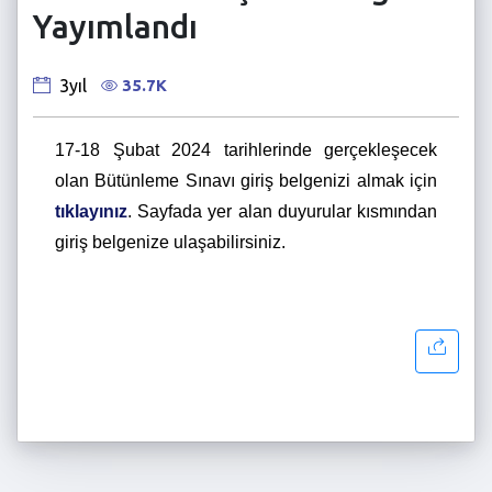
Yayımlandı
35.7K
3yıl
17-18 Şubat 2024 tarihlerinde gerçekleşecek
olan Bütünleme Sınavı giriş belgenizi almak için
tıklayınız
. Sayfada yer alan duyurular kısmından
giriş belgenize ulaşabilirsiniz.