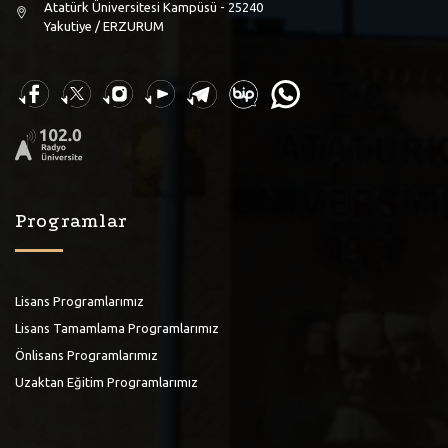
Atatürk Üniversitesi Kampüsü - 25240
Yakutiye / ERZURUM
Programlar
Lisans Programlarımız
Lisans Tamamlama Programlarımız
Önlisans Programlarımız
Uzaktan Eğitim Programlarımız