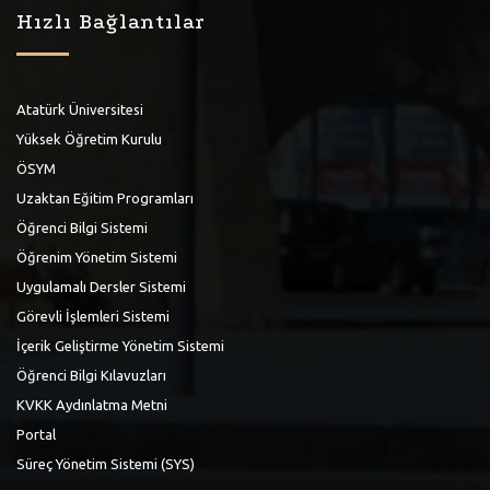
Hızlı Bağlantılar
Atatürk Üniversitesi
Yüksek Öğretim Kurulu
ÖSYM
Uzaktan Eğitim Programları
Öğrenci Bilgi Sistemi
Öğrenim Yönetim Sistemi
Uygulamalı Dersler Sistemi
Görevli İşlemleri Sistemi
İçerik Geliştirme Yönetim Sistemi
Öğrenci Bilgi Kılavuzları
KVKK Aydınlatma Metni
Portal
Süreç Yönetim Sistemi (SYS)