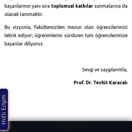
başarılarının yanı sıra
toplumsal katkılar
sunmalarına da
olanak tanımaktır.
Bu vizyonla, Fakültemizden mezun olan öğrencilerimizi
tebrik ediyor; öğrenimlerini sürdüren tüm öğrencilerimize
başarılar diliyoruz.
Sevgi ve saygılarımla,
Prof. Dr. Tevhit Karacalı
Hızlı Erişim