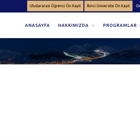
Uluslararası Öğrenci Ön Kayıt
İkinci Üniversite Ön Kayıt
On
ANASAYFA
HAKKIMIZDA
PROGRAMLAR