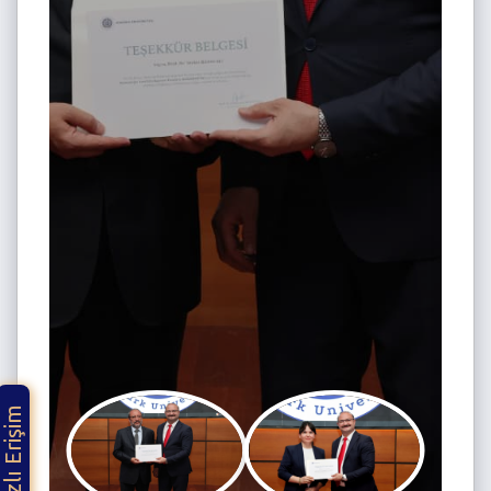
Hızlı Erişim