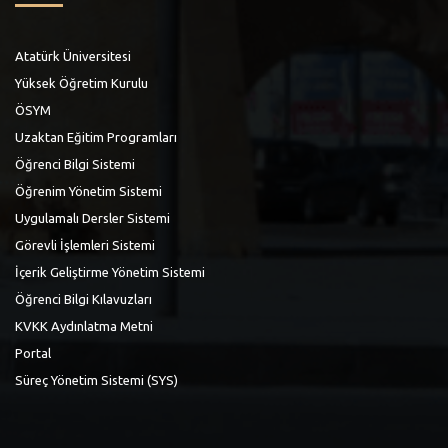
Atatürk Üniversitesi
Yüksek Öğretim Kurulu
ÖSYM
Uzaktan Eğitim Programları
Öğrenci Bilgi Sistemi
Öğrenim Yönetim Sistemi
Uygulamalı Dersler Sistemi
Görevli İşlemleri Sistemi
İçerik Geliştirme Yönetim Sistemi
Öğrenci Bilgi Kılavuzları
KVKK Aydınlatma Metni
Portal
Süreç Yönetim Sistemi (SYS)