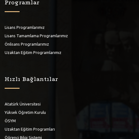
Programlar
Lisans Programlarımız
Lisans Tamamlama Programlarımız
Önlisans Programlarımız
Uzaktan Eğitim Programlarımız
Hızlı Bağlantılar
Atatürk Üniversitesi
Yüksek Öğretim Kurulu
ÖSYM
Uzaktan Eğitim Programları
Öğrenci Bilgi Sistemi