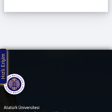
Hızlı Erişim
Atatürk Üniversitesi