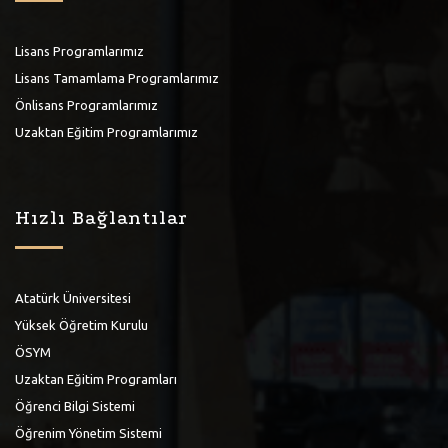
Lisans Programlarımız
Lisans Tamamlama Programlarımız
Önlisans Programlarımız
Uzaktan Eğitim Programlarımız
Hızlı Bağlantılar
Atatürk Üniversitesi
Yüksek Öğretim Kurulu
ÖSYM
Uzaktan Eğitim Programları
Öğrenci Bilgi Sistemi
Öğrenim Yönetim Sistemi