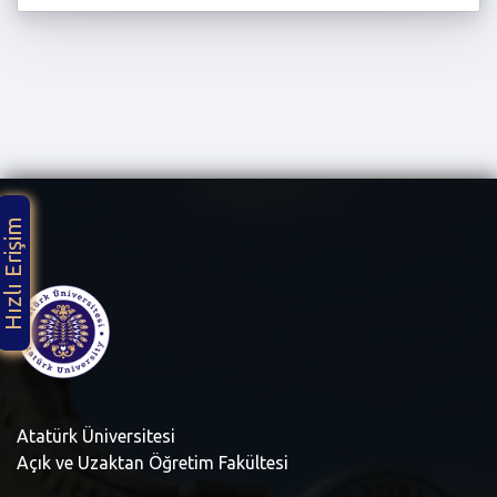
Hızlı Erişim
Atatürk Üniversitesi
Açık ve Uzaktan Öğretim Fakültesi