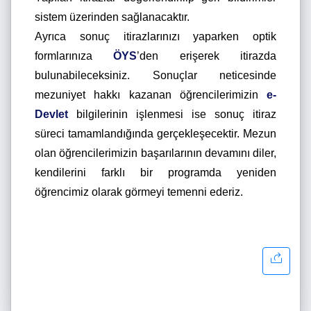
sistem üzerinden sağlanacaktır.
Ayrıca sonuç itirazlarınızı yaparken optik
formlarınıza
ÖYS
’den erişerek itirazda
bulunabileceksiniz. Sonuçlar neticesinde
mezuniyet hakkı kazanan öğrencilerimizin
e-
Devlet
bilgilerinin işlenmesi ise sonuç itiraz
süreci tamamlandığında gerçekleşecektir. Mezun
olan öğrencilerimizin başarılarının devamını diler,
kendilerini farklı bir programda yeniden
öğrencimiz olarak görmeyi temenni ederiz.