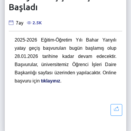
Başladı
2.5K
7ay
2025-2026 Eğitim-Öğretim Yılı Bahar Yarıyılı
yatay geçiş başvuruları bugün başlamış olup
28.01.2026 tarihine kadar devam edecektir.
Başvurular, üniversitemiz Öğrenci İşleri Daire
Başkanlığı sayfası üzerinden yapılacaktır. Online
başvuru için
tıklayınız
.