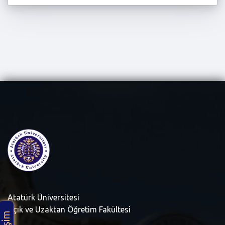
Atatürk Üniversitesi
Açık ve Uzaktan Öğretim Fakültesi