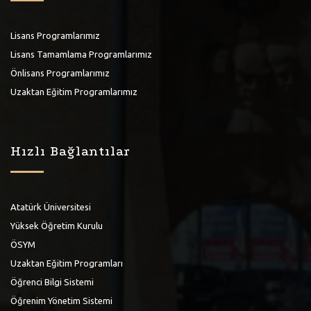
Lisans Programlarımız
Lisans Tamamlama Programlarımız
Önlisans Programlarımız
Uzaktan Eğitim Programlarımız
Hızlı Bağlantılar
Atatürk Üniversitesi
Yüksek Öğretim Kurulu
ÖSYM
Uzaktan Eğitim Programları
Öğrenci Bilgi Sistemi
Öğrenim Yönetim Sistemi